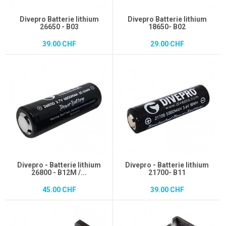
Divepro Batterie lithium
Divepro Batterie lithium
26650 - B03
18650- B02
39.00 CHF
29.00 CHF
Divepro - Batterie lithium
Divepro - Batterie lithium
26800 - B12M /...
21700- B11
45.00 CHF
39.00 CHF