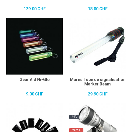
129.00 CHF
18.00 CHF
Gear Aid Ni-Glo
Mares Tube de signalisation
Marker Beam
9.00 CHF
29.90 CHF
-40%
Promo !