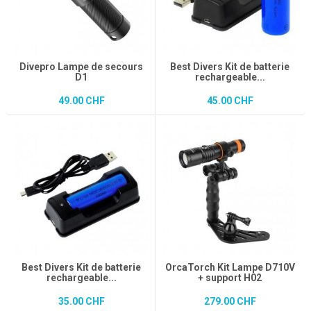
Divepro Lampe de secours
Best Divers Kit de batterie
D1
rechargeable...
49.00 CHF
45.00 CHF
Best Divers Kit de batterie
OrcaTorch Kit Lampe D710V
rechargeable...
+ support H02
35.00 CHF
279.00 CHF