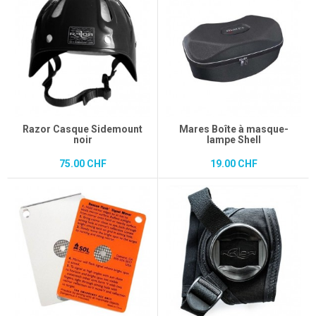
Razor Casque Sidemount
Mares Boîte à masque-
noir
lampe Shell
75.00 CHF
19.00 CHF