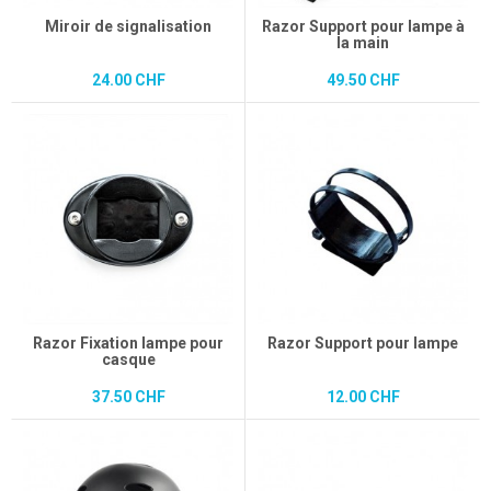
Miroir de signalisation
Razor Support pour lampe à
la main
24.00 CHF
49.50 CHF
Razor Fixation lampe pour
Razor Support pour lampe
casque
37.50 CHF
12.00 CHF