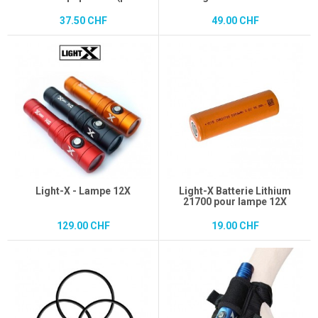
37.50 CHF
49.00 CHF
Light-X - Lampe 12X
Light-X Batterie Lithium
21700 pour lampe 12X
129.00 CHF
19.00 CHF