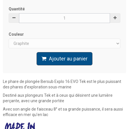
Quantité
Couleur
Ajouter au panier
Le phare de plongée Bersub Explo 16 EVO Tek est le plus puissant
des phares d’exploration sous-marine
Destiné aux plongeurs Tek et à ceux qui désirent une lumière
perçante, avec une grande portée
Avec son angle de faisceau 8° et sa grande puissance, il sera aussi
efficace en mer qu’en lac