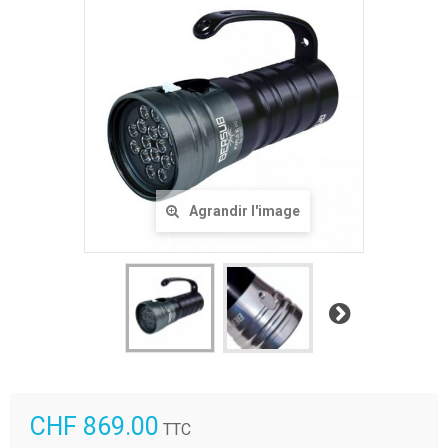
Agrandir l'image
Suivant
CHF 869.00
TTC