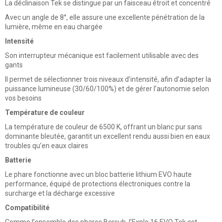
La déclinaison Tek se distingue par un faisceau étroit et concentré
Avec un angle de 8°, elle assure une excellente pénétration de la
lumière, même en eau chargée
Intensité
Son interrupteur mécanique est facilement utilisable avec des
gants
Il permet de sélectionner trois niveaux d’intensité, afin d’adapter la
puissance lumineuse (
30/60/100%)
et de gérer l’autonomie selon
vos besoins
Température de couleur
La température de couleur de 6500 K, offrant un blanc pur sans
dominante bleutée, garantit un excellent rendu aussi bien en eaux
troubles qu’en eaux claires
Batterie
Le phare fonctionne avec un bloc batterie lithium EVO haute
performance, équipé de protections électroniques contre la
surcharge et la décharge excessive
Compatibilité