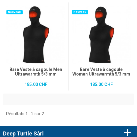
Nouveau
Nouveau
Bare Veste à cagoule Men
Bare Veste à cagoule
Ultrawarmth 5/3 mm
Woman Ultrawarmth 5/3 mm
185.00 CHF
185.00 CHF
Résultats 1 - 2 sur 2.
Deep Turtle Sàrl