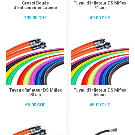
Cressi Bouée
Tuyau d'inflateur DS Miflex
d'entraînement apnée
74 cm
209.00 CHF
49.00 CHF
Tuyau d'inflateur DS Miflex
Tuyau d'inflateur DS Miflex
90 cm
56 cm
55.00 CHF
45.00 CHF