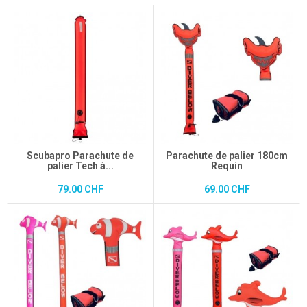
Scubapro Parachute de
Parachute de palier 180cm
palier Tech à...
Requin
79.00 CHF
69.00 CHF