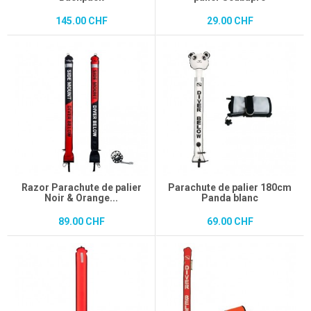
145.00 CHF
29.00 CHF
Razor Parachute de palier
Parachute de palier 180cm
Noir & Orange...
Panda blanc
89.00 CHF
69.00 CHF