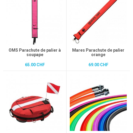
OMS Parachute de palier à
Mares Parachute de palier
soupape
orange
65.00 CHF
69.00 CHF