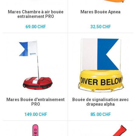
Mares Chambre à air bouée
Mares Bouée Apnea
entraînement PRO
69.00 CHF
32.50 CHF
Mares Bouée d'entraînement
Bouée de signalisation avec
PRO
drapeau alpha
149.00 CHF
85.00 CHF