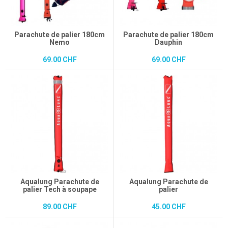
Parachute de palier 180cm
Parachute de palier 180cm
Nemo
Dauphin
69.00 CHF
69.00 CHF
Aqualung Parachute de
Aqualung Parachute de
palier Tech à soupape
palier
89.00 CHF
45.00 CHF