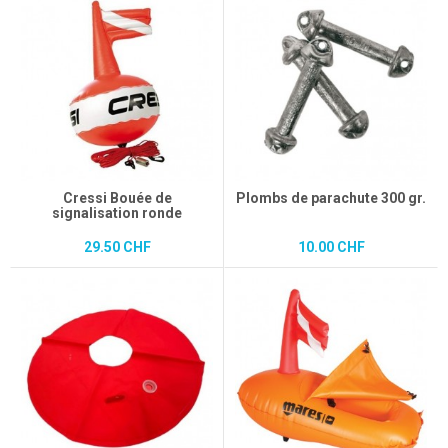
Cressi Bouée de
Plombs de parachute 300 gr.
signalisation ronde
29.50 CHF
10.00 CHF