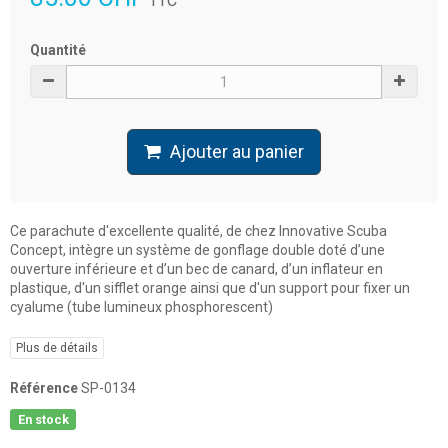
TTC
Quantité
Ajouter au panier
Ce parachute d'excellente qualité, de chez Innovative Scuba
Concept, intègre un système de gonflage double doté d’une
ouverture inférieure et d’un bec de canard, d’un inflateur en
plastique, d'un sifflet orange ainsi que d'un support pour fixer un
cyalume (tube lumineux phosphorescent)
Plus de détails
Référence
SP-0134
En stock