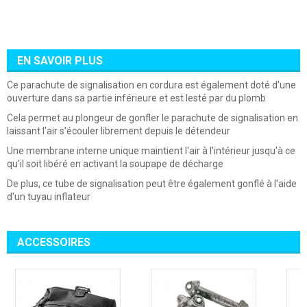
EN SAVOIR PLUS
Ce parachute de signalisation en cordura est également doté d'une
ouverture dans sa partie inférieure et est lesté par du plomb
Cela permet au plongeur de gonfler le parachute de signalisation en
laissant l'air s'écouler librement depuis le détendeur
Une membrane interne unique maintient l'air à l'intérieur jusqu'à ce
qu'il soit libéré en activant la soupape de décharge
De plus, ce tube de signalisation peut être également gonflé à l'aide
d'un tuyau inflateur
ACCESSOIRES