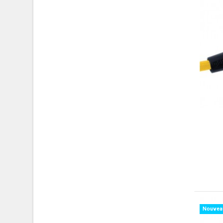
Nouvea