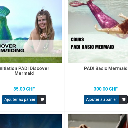
Initiation PADI Discover
PADI Basic Mermaid
Mermaid
35.00 CHF
300.00 CHF
Ajouter au panier
Ajouter au panier