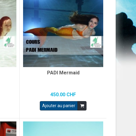
PADI Mermaid
450.00 CHF
Ajouter au panier