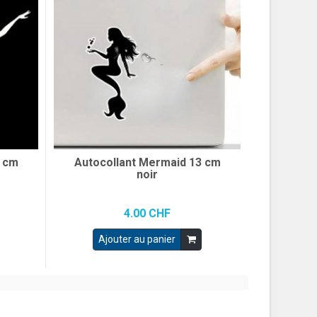
4 cm
Autocollant Mermaid 13 cm
noir
4.00 CHF
Ajouter au panier