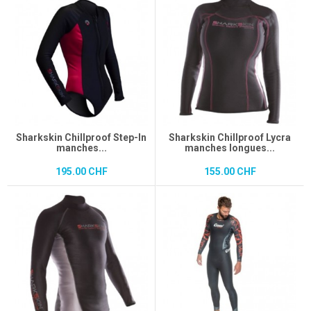
Sharkskin Chillproof Step-In
Sharkskin Chillproof Lycra
manches...
manches longues...
195.00 CHF
155.00 CHF