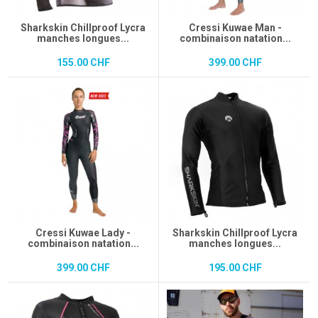
Sharkskin Chillproof Lycra
Cressi Kuwae Man -
manches longues...
combinaison natation...
155.00 CHF
399.00 CHF
Cressi Kuwae Lady -
Sharkskin Chillproof Lycra
combinaison natation...
manches longues...
399.00 CHF
195.00 CHF