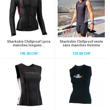
Sharkskin Chillproof Lycra
Sharkskin Chillproof veste
manches longues...
sans manches Homme
195.00 CHF
120.00 CHF