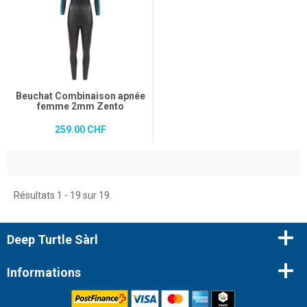
Beuchat Combinaison apnée
femme 2mm Zento
259.00 CHF
Résultats 1 - 19 sur 19.
Deep Turtle Sàrl
Informations