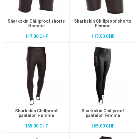
Sharkskin Chillproof shorts
Sharkskin Chillproof shorts
Homme
Femme
117.00 CHF
117.00 CHF
Sharkskin Chillproof
Sharkskin Chillproof
pantalon Homme
pantalon Femme
165.00 CHF
165.00 CHF