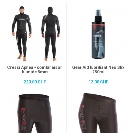
Cressi Apnea - combinaison
Gear Aid lubrifiant Neo Slix
humide 5mm
250ml
229.00 CHF
12.00 CHF