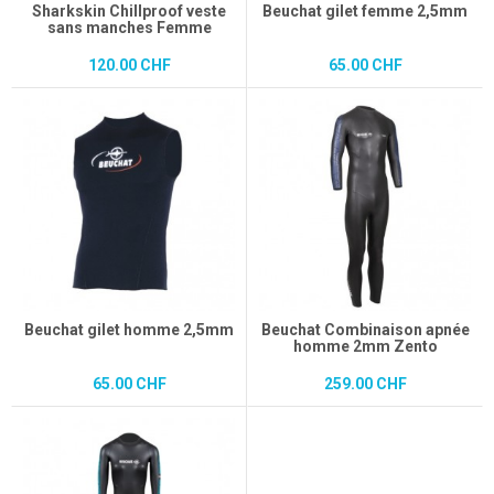
Sharkskin Chillproof veste
Beuchat gilet femme 2,5mm
sans manches Femme
120.00 CHF
65.00 CHF
Beuchat gilet homme 2,5mm
Beuchat Combinaison apnée
homme 2mm Zento
65.00 CHF
259.00 CHF