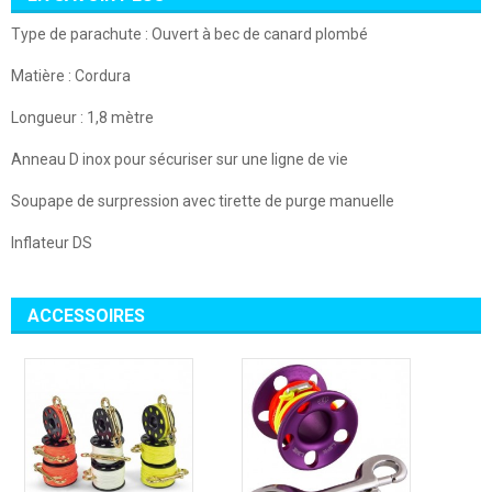
Type de parachute : Ouvert à bec de canard plombé
Matière : Cordura
Longueur : 1,8 mètre
Anneau D inox pour sécuriser sur une ligne de vie
Soupape de surpression avec tirette de purge manuelle
Inflateur DS
ACCESSOIRES