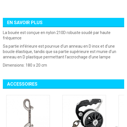
EN SAVOIR PLUS
La bouée est conçue en nylon 210D robuste soudé par haute
fréquence
Sa partie inférieure est pourvue d’un anneau en D inox et d’une
boucle élastique, tandis que sa partie supérieure est munie d’un
anneau en D plastique permettant l’accrochage d’une lampe
Dimensions: 180 x 20 cm
ACCESSOIRES