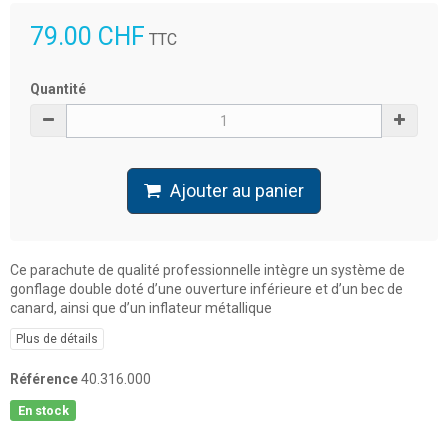
79.00 CHF
TTC
Quantité
Ajouter au panier
Ce parachute de qualité professionnelle intègre un système de
gonflage double doté d’une ouverture inférieure et d’un bec de
canard, ainsi que d’un inflateur métallique
Plus de détails
Référence
40.316.000
En stock