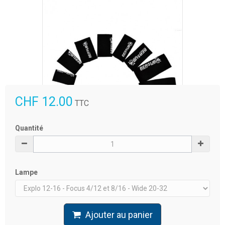
CHF 12.00
TTC
Agrandir l'image
Quantité
Lampe
Ajouter au panier