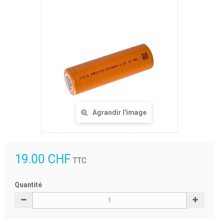
Agrandir l'image
19.00 CHF
TTC
Quantité