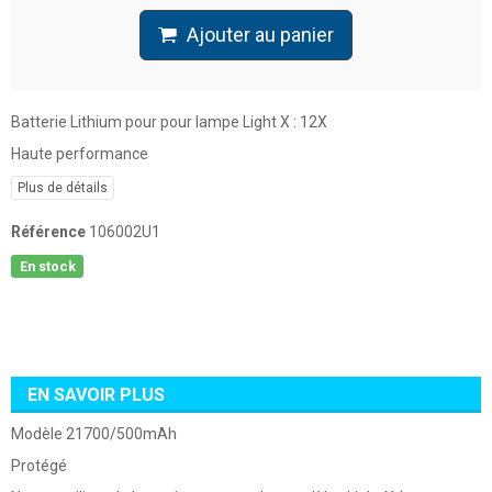
Ajouter au panier
Batterie Lithium pour pour lampe Light X : 12X
Haute performance
Plus de détails
Référence
106002U1
En stock
EN SAVOIR PLUS
Modèle 21700/500mAh
Protégé