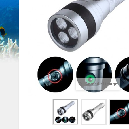
Agrandir l'image