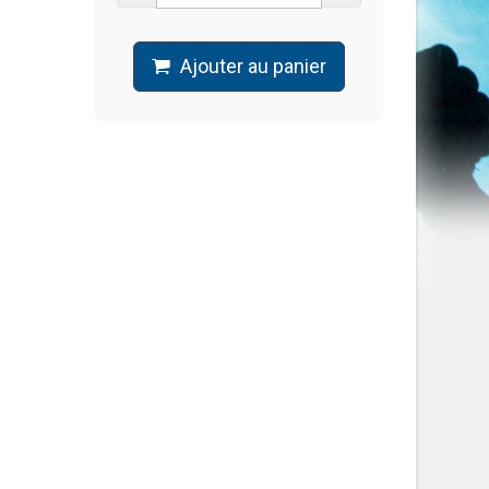
Ajouter au panier