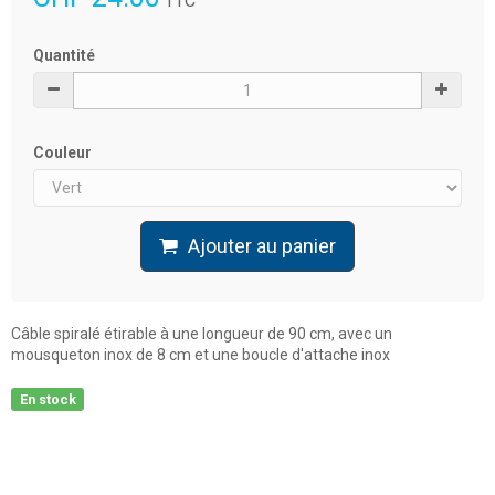
TTC
Quantité
Couleur
Ajouter au panier
Câble spiralé étirable à une longueur de 90 cm, avec un
mousqueton inox de 8 cm et une boucle d'attache inox
En stock