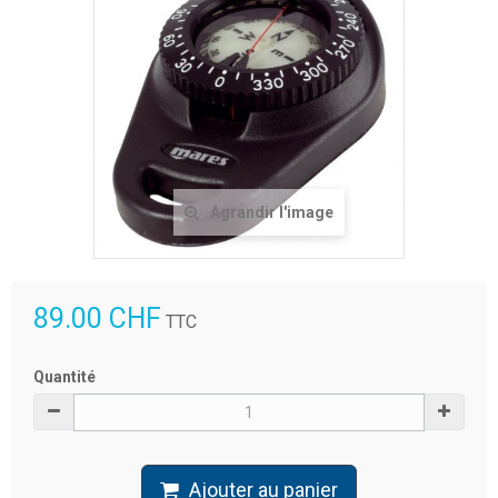
Agrandir l'image
89.00 CHF
TTC
Quantité
Ajouter au panier