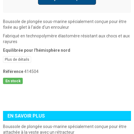
Boussole de plongée sous-marine spécialement conçue pour être
fixée au gilet à l'aide d'un enrouleur
Fabriqué en technopolymère élastomère résistant aux chocs et aux
rayures
Equilibrée pour l'hémisphère nord
Plus de détails
Référence
414504
En stock
EN SAVOIR PLUS
Boussole de plongée sous-marine spécialement conçue pour être
attachée à la veste avec un rétracteur