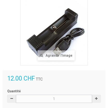
Agrandir l'image
12.00 CHF
TTC
Quantité