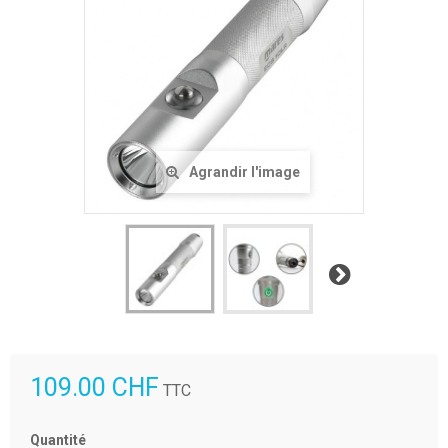
Agrandir l'image
Suivant
109.00 CHF
TTC
Quantité