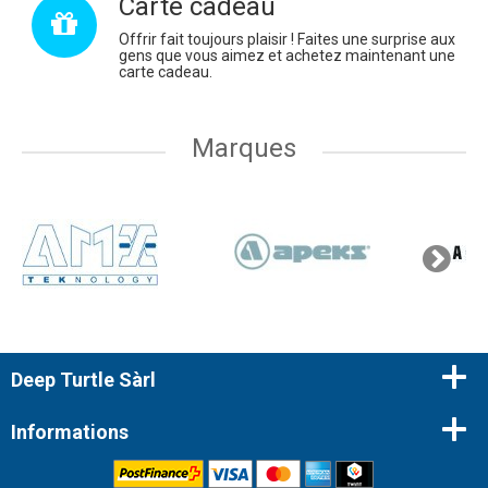
Carte cadeau
Carte
Offrir fait toujours plaisir ! Faites une surprise aux
cadeau
gens que vous aimez et achetez maintenant une
carte cadeau.
Marques
Deep Turtle Sàrl
Informations