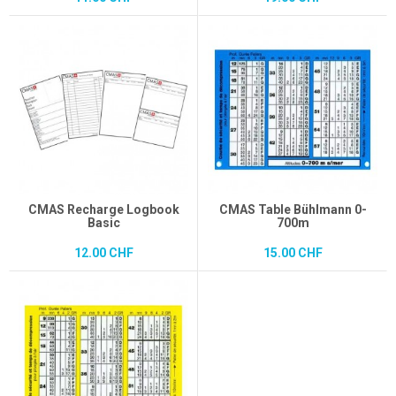
CMAS Recharge Logbook
CMAS Table Bühlmann 0-
Basic
700m
12.00 CHF
15.00 CHF