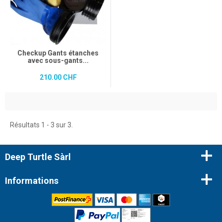
Checkup Gants étanches
avec sous-gants...
210.00 CHF
Résultats 1 - 3 sur 3.
Deep Turtle Sàrl
Informations