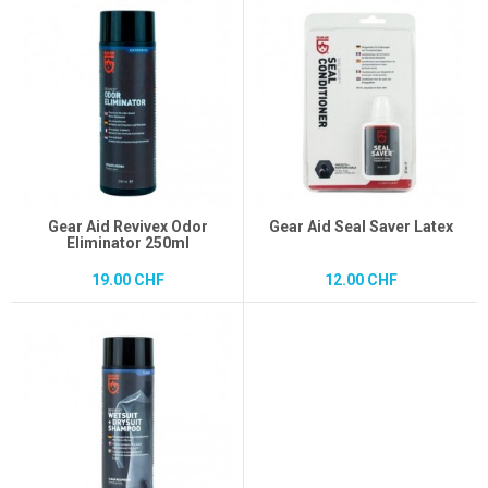
Gear Aid Revivex Odor
Gear Aid Seal Saver Latex
Eliminator 250ml
19.00 CHF
12.00 CHF