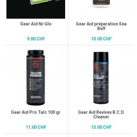
Gear Aid Ni-Glo
Gear Aid préparation Sea
Buff
9.00 CHF
10.00 CHF
Gear Aid Pro Talc 100 gr
Gear Aid Revivex B.C.D.
Cleaner
11.00 CHF
13.00 CHF