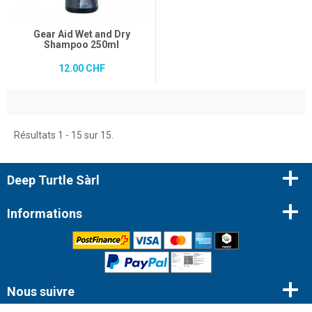
Gear Aid Wet and Dry
Shampoo 250ml
12.00 CHF
Résultats 1 - 15 sur 15.
Deep Turtle Sàrl
Informations
Nous suivre