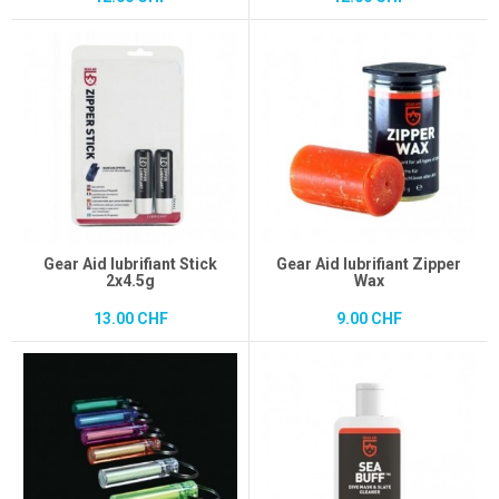
Gear Aid lubrifiant Stick
Gear Aid lubrifiant Zipper
2x4.5g
Wax
13.00 CHF
9.00 CHF