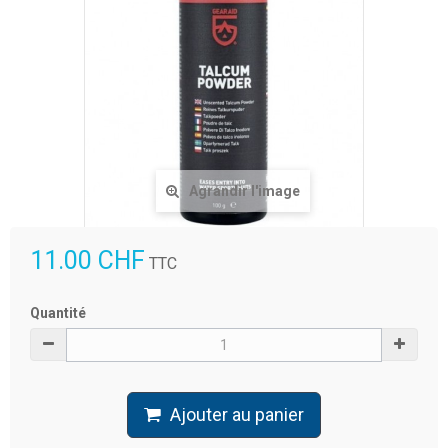
Agrandir l'image
11.00 CHF
TTC
Quantité
Ajouter au panier