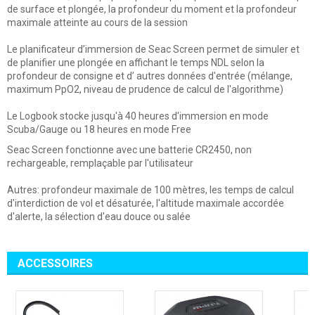
de surface et plongée, la profondeur du moment et la profondeur
maximale atteinte au cours de la session
Le planificateur d’immersion de Seac Screen permet de simuler et
de planifier une plongée en affichant le temps NDL selon la
profondeur de consigne et d’ autres données d'entrée (mélange,
maximum PpO2, niveau de prudence de calcul de l'algorithme)
Le Logbook stocke jusqu'à 40 heures d'immersion en mode
Scuba/Gauge ou 18 heures en mode Free
Seac Screen fonctionne avec une batterie CR2450, non
rechargeable, remplaçable par l'utilisateur
Autres: profondeur maximale de 100 mètres, les temps de calcul
d'interdiction de vol et désaturée, l'altitude maximale accordée
d'alerte, la sélection d'eau douce ou salée
ACCESSOIRES