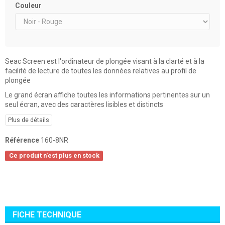
Couleur
Seac Screen est l'ordinateur de plongée visant à la clarté et à la
facilité de lecture de toutes les données relatives au profil de
plongée
Le grand écran affiche toutes les informations pertinentes sur un
seul écran, avec des caractères lisibles et distincts
Plus de détails
Référence
160-8NR
Ce produit n'est plus en stock
FICHE TECHNIQUE