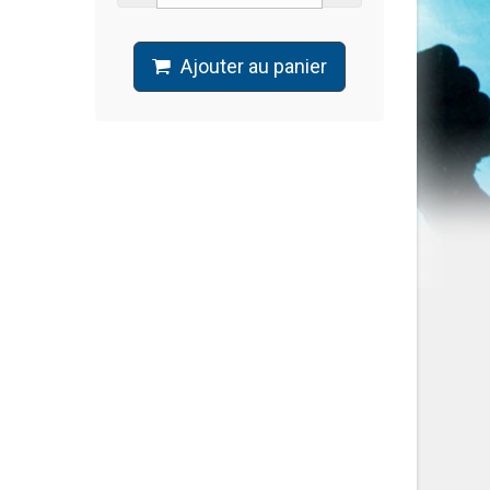
Ajouter au panier