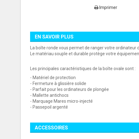
Imprimer
EN SAVOIR PLUS
La boîte ronde vous permet de ranger votre ordinateur 
Le matériau souple et durable protège votre équipement
Les principales caractéristiques de la boîte ovale sont :
- Matériel de protection
- Fermeture à glissière solide
- Parfait pour les ordinateurs de plongée
- Mallette antichocs
- Marquage Mares micro-injecté
- Passepoil argenté
ACCESSOIRES