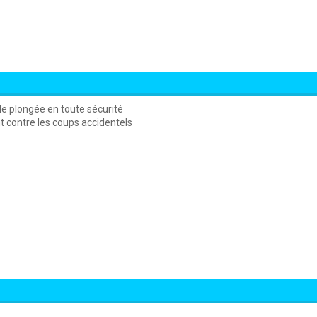
de plongée en toute sécurité
 contre les coups accidentels