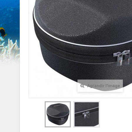
Agrandir l'image