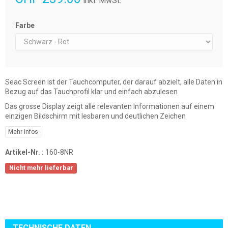
inkl. MwSt.
Farbe
Seac Screen ist der Tauchcomputer, der darauf abzielt, alle Daten in
Bezug auf das Tauchprofil klar und einfach abzulesen
Das grosse Display zeigt alle relevanten Informationen auf einem
einzigen Bildschirm mit lesbaren und deutlichen Zeichen
Mehr Infos
Artikel-Nr. :
160-8NR
Nicht mehr lieferbar
TECHNISCHE DATEN