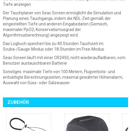
Tiefe anzeigen
Der Tauchplaner von Seac Screen ermöglicht die Simulation und
Planung eines Tauchgangs, indem die NDL-Zeit gemäß der
eingestellten Tiefe und anderen Eingabedaten (Gemisch,
maximaler PpO2, Konservatismusgrad der
Algorithmusberechnung) angezeigt wird.
Das Logbuch speichert bis zu 40 Stunden Tauchzeit im
Scuba-/Gauge-Modus oder 18 Stunden im Free-Modus
Seac Screen läuft mit einer CR2450, nicht wiederaufladbaren, vom
Benutzer austauschbaren Batterie
Sonstiges: maximale Tiefe von 100 Metern, Flugverbots- und
entsättigte Berechnungszeiten, maximal gewährter Höhenalarm,
Auswahl von Süss- oder Salzwasser
ZUBEHÖR