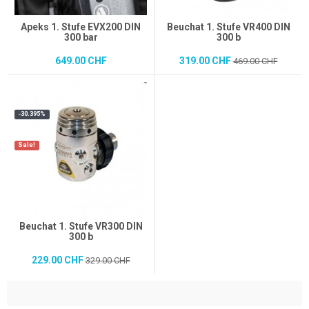
Apeks 1. Stufe EVX200 DIN
Beuchat 1. Stufe VR400 DIN
300 bar
300 b
649.00 CHF
319.00 CHF
469.00 CHF
-30.395%
Sale!
Beuchat 1. Stufe VR300 DIN
300 b
229.00 CHF
329.00 CHF