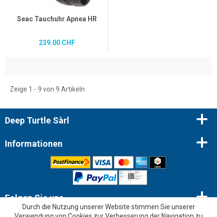
Seac Tauchuhr Apnea HR
239.00 CHF
Zeige 1 - 9 von 9 Artikeln
Deep Turtle Sàrl
Informationen
Folgen Sie uns
Durch die Nutzung unserer Website stimmen Sie unserer
Verwendung von Cookies zur Verbesserung der Navigation zu