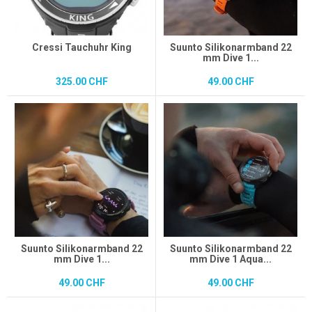
Cressi Tauchuhr King
Suunto Silikonarmband 22
mm Dive 1...
325.00 CHF
49.00 CHF
Suunto Silikonarmband 22
Suunto Silikonarmband 22
mm Dive 1...
mm Dive 1 Aqua...
49.00 CHF
49.00 CHF