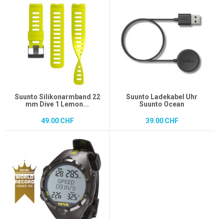
Suunto Silikonarmband 22
Suunto Ladekabel Uhr
mm Dive 1 Lemon...
Suunto Ocean
49.00 CHF
39.00 CHF