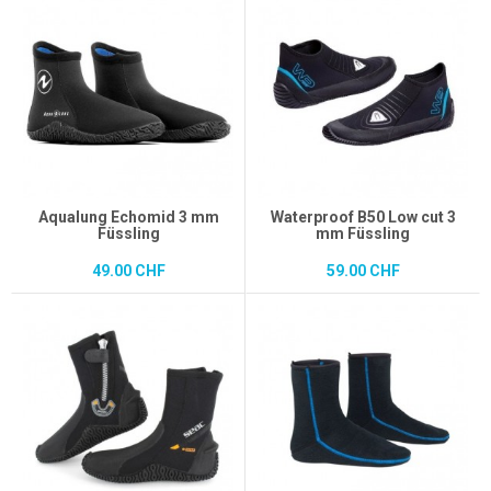
Aqualung Echomid 3 mm
Waterproof B50 Low cut 3
Füssling
mm Füssling
49.00 CHF
59.00 CHF