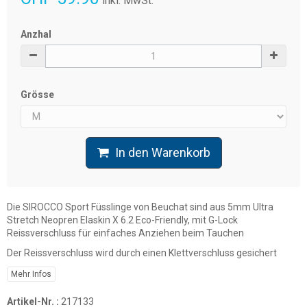
inkl. MwSt.
Anzhal
Grösse
In den Warenkorb
Die SIROCCO Sport Füsslinge von Beuchat sind aus 5mm Ultra
Stretch Neopren Elaskin X 6.2 Eco-Friendly, mit G-Lock
Reissverschluss für einfaches Anziehen beim Tauchen
Der Reissverschluss wird durch einen Klettverschluss gesichert
Mehr Infos
Artikel-Nr. :
217133