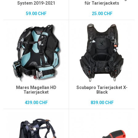
System 2019-2021
für Tarierjackets
59.00 CHF
25.00 CHF
Mares Magellan HD
Scubapro Tarierjacket X-
Tarierjacket
Black
439.00 CHF
839.00 CHF