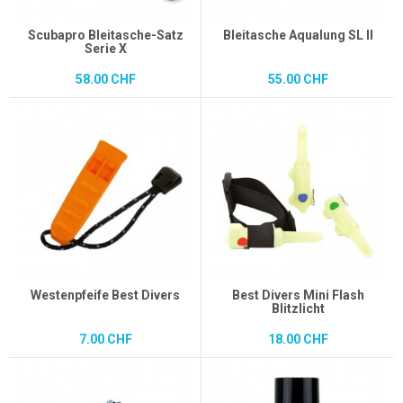
Scubapro Bleitasche-Satz
Bleitasche Aqualung SL II
Serie X
58.00 CHF
55.00 CHF
Westenpfeife Best Divers
Best Divers Mini Flash
Blitzlicht
7.00 CHF
18.00 CHF