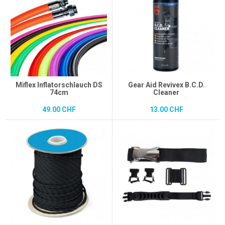
Miflex Inflatorschlauch DS
Gear Aid Revivex B.C.D.
74cm
Cleaner
49.00 CHF
13.00 CHF