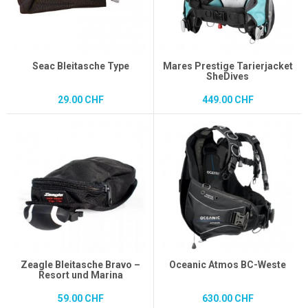
Seac Bleitasche Type
Mares Prestige Tarierjacket
SheDives
29.00 CHF
449.00 CHF
Zeagle Bleitasche Bravo –
Oceanic Atmos BC-Weste
Resort und Marina
59.00 CHF
630.00 CHF