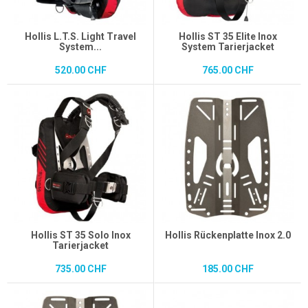
Hollis L.T.S. Light Travel
Hollis ST 35 Elite Inox
System...
System Tarierjacket
520.00 CHF
765.00 CHF
Hollis ST 35 Solo Inox
Hollis Rückenplatte Inox 2.0
Tarierjacket
735.00 CHF
185.00 CHF