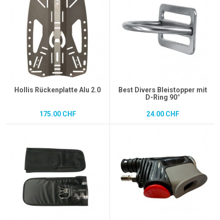
Hollis Rückenplatte Alu 2.0
Best Divers Bleistopper mit
D-Ring 90°
175.00 CHF
24.00 CHF