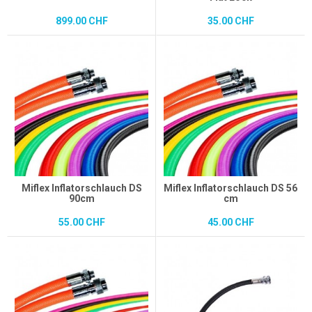
899.00 CHF
35.00 CHF
Miflex Inflatorschlauch DS
Miflex Inflatorschlauch DS 56
90cm
cm
55.00 CHF
45.00 CHF