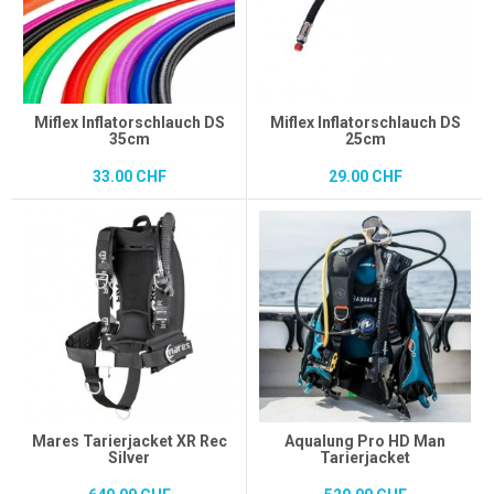
Miflex Inflatorschlauch DS
Miflex Inflatorschlauch DS
35cm
25cm
33.00 CHF
29.00 CHF
Mares Tarierjacket XR Rec
Aqualung Pro HD Man
Silver
Tarierjacket