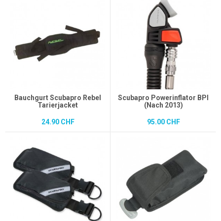
Bauchgurt Scubapro Rebel
Scubapro Powerinflator BPI
Tarierjacket
(Nach 2013)
24.90 CHF
95.00 CHF