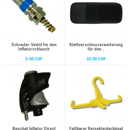
Schrader-Ventil für den
Klettverschlusserweiterung
Inflatorschlauch
für den...
5.00 CHF
20.00 CHF
Beuchat Inflator Direct
Faltbarer Reisekleiderbügel