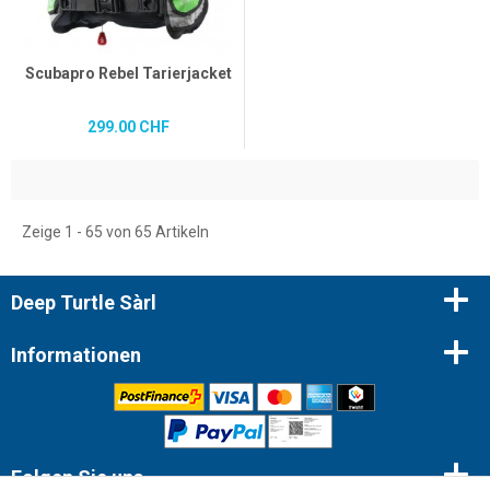
Scubapro Rebel Tarierjacket
299.00 CHF
Zeige 1 - 65 von 65 Artikeln
Deep Turtle Sàrl
Informationen
Folgen Sie uns