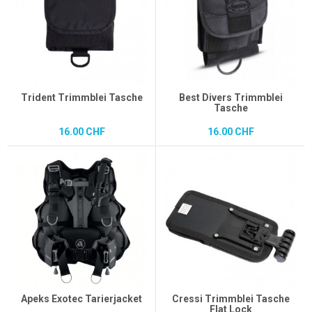
Trident Trimmblei Tasche
Best Divers Trimmblei
Tasche
16.00 CHF
16.00 CHF
Apeks Exotec Tarierjacket
Cressi Trimmblei Tasche
Flat Lock