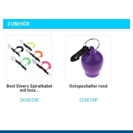
ZUBEHÖR
Best Divers Spiralkabel
Octopushalter rund
mit Inox...
24.00 CHF
12.00 CHF