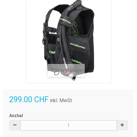
Vergrößern
299.00 CHF
inkl. MwSt.
Anzhal