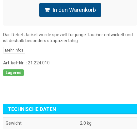
In den Warenkorb
Das Rebel-Jacket wurde speziell für junge Taucher entwickelt und
ist deshalb besonders strapazierfähig
Mehr Infos
Artikel-Nr. :
21.224.010
Lagernd
TECHNISCHE DATEN
Gewicht
2,0 kg