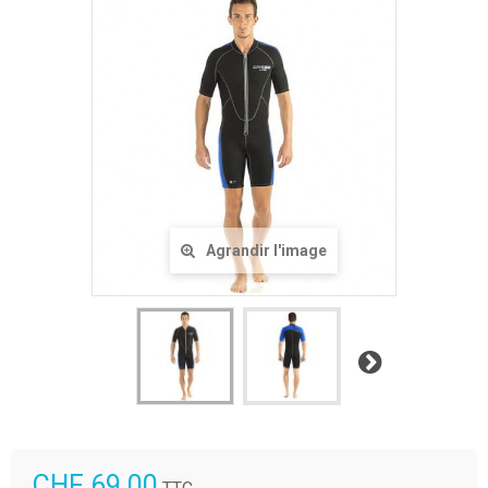
Agrandir l'image
Suivant
CHF 69.00