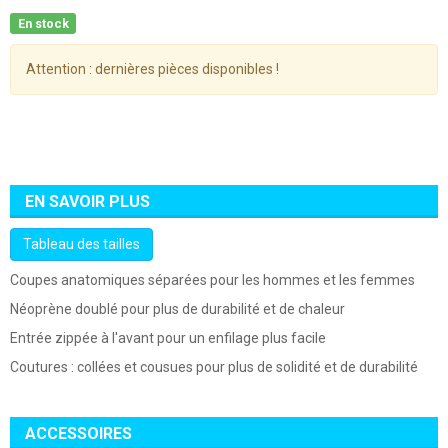
En stock
Attention : dernières pièces disponibles !
EN SAVOIR PLUS
Tableau des tailles
Coupes anatomiques séparées pour les hommes et les femmes
Néoprène doublé pour plus de durabilité et de chaleur
Entrée zippée à l'avant pour un enfilage plus facile
Coutures : collées et cousues pour plus de solidité et de durabilité
ACCESSOIRES