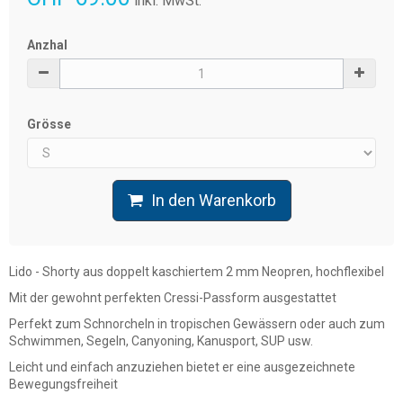
inkl. MwSt.
Anzhal
Grösse
In den Warenkorb
Lido - Shorty
aus doppelt kaschiertem 2 mm Neopren,
hochflexibel
Mit der gewohnt
perfekten Cressi-Passform
ausgestattet
Perfekt zum Schnorcheln in tropischen Gewässern oder auch zum
Schwimmen, Segeln, Canyoning, Kanusport, SUP usw.
Leicht und einfach anzuziehen bietet er eine ausgezeichnete
Bewegungsfreiheit