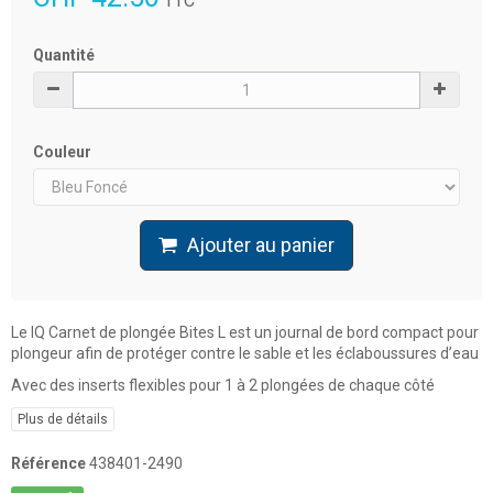
TTC
Quantité
Couleur
Ajouter au panier
Le IQ Carnet de plongée Bites L est un journal de bord compact pour
plongeur afin de protéger contre le sable et les éclaboussures d’eau
Avec des inserts flexibles pour 1 à 2 plongées de chaque côté
Plus de détails
Référence
438401-2490