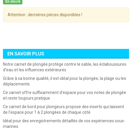
En stock
Attention : dernières pièces disponibles !
EN SAVOIR PLUS
Notre carnet de plongée protège contre le sable, les éclaboussures
d’eau et les influences extérieures
Grâce à sa bonne qualité, il est idéal pour la plongée, la plage ou les
déplacements
Ce carnet offre suffisamment d’espace pour vos notes de plongée
et reste toujours pratique
Ce carnet de bord pour plongeurs propose des inserts qui laissent
de l’espace pour 1 à 2 plongées de chaque côté
Idéal pour des enregistrements détaillés de vos expériences sous-
marines