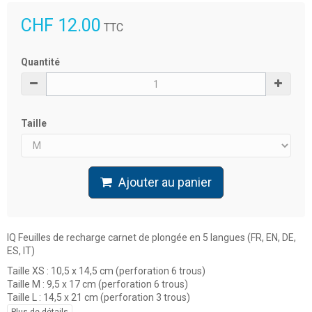
CHF 12.00
TTC
Quantité
Taille
Ajouter au panier
IQ Feuilles de recharge carnet de plongée en 5 langues (FR, EN, DE,
ES, IT)
Taille XS : 10,5 x 14,5 cm (perforation 6 trous)
Taille M : 9,5 x 17 cm
(perforation 6 trous)
Taille L : 14,5 x 21 cm
(perforation 3 trous)