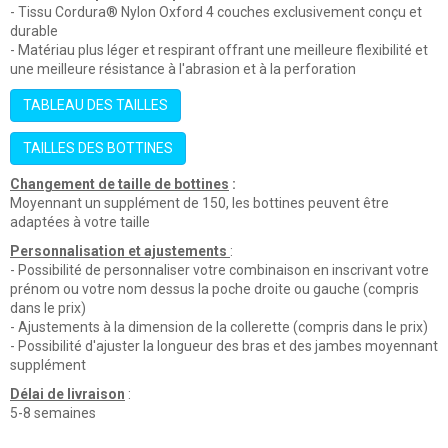
- Tissu Cordura® Nylon Oxford 4 couches exclusivement conçu et
durable
- Matériau plus léger et respirant offrant une meilleure flexibilité et
une meilleure résistance à l'abrasion et à la perforation
TABLEAU DES TAILLES
TAILLES DES BOTTINES
Changement de taille de
bottines
:
Moyennant un supplément de 150, les bottines peuvent être
adaptées à votre taille
Personnalisation et ajustements
:
- Possibilité de personnaliser votre combinaison en inscrivant votre
prénom ou votre nom dessus la poche droite ou gauche (compris
dans le prix)
- Ajustements à la dimension de la collerette (compris dans le prix)
- Possibilité d'ajuster la longueur des bras et des jambes moyennant
supplément
Délai de livraison
:
5-8 semaines