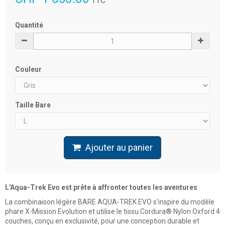
TTC
Quantité
Couleur
Taille Bare
Ajouter au panier
L'Aqua-Trek Evo est prête à affronter toutes les aventures
La combinaison légère BARE AQUA-TREK EVO s'inspire du modèle
phare X-Mission Evolution et utilise le tissu Cordura® Nylon Oxford 4
couches, conçu en exclusivité, pour une conception durable et