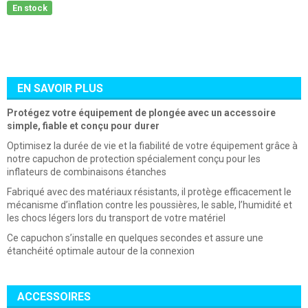
En stock
EN SAVOIR PLUS
Protégez votre équipement de plongée avec un accessoire
simple, fiable et conçu pour durer
Optimisez la durée de vie et la fiabilité de votre équipement grâce à
notre capuchon de protection spécialement conçu pour les
inflateurs de combinaisons étanches
Fabriqué avec des matériaux résistants, il protège efficacement le
mécanisme d’inflation contre les poussières, le sable, l’humidité et
les chocs légers lors du transport de votre matériel
Ce capuchon s’installe en quelques secondes et assure une
étanchéité optimale autour de la connexion
ACCESSOIRES