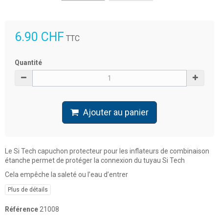
6.90 CHF
TTC
Quantité
Ajouter au panier
Le Si Tech capuchon protecteur pour les inflateurs de combinaison
étanche permet de protéger la connexion du tuyau Si Tech
Cela empêche la saleté ou l’eau d’entrer
Plus de détails
Référence
21008