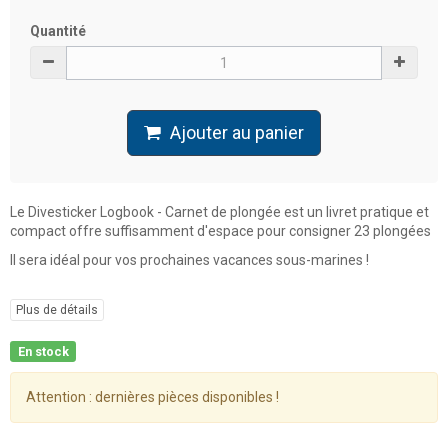
Quantité
Ajouter au panier
Le Divesticker Logbook - Carnet de plongée est un livret pratique et
compact offre suffisamment d'espace pour consigner 23 plongées
Il sera idéal pour vos prochaines vacances sous-marines !
Plus de détails
En stock
Attention : dernières pièces disponibles !