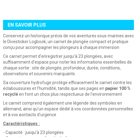
EN SAVOIR PLUS
Conservez un historique précis de vos aventures sous-marines avec
le Divesticker Logbook, un carnet de plongée compact et pratique
conçu pour accompagner les plongeurs à chaque immersion
Ce carnet permet d'enregistrer jusqu'à 23 plongées, avec
suffisamment d'espace pour noter les informations essentielles de
chaque sortie : site de plongée, profondeur, durée, conditions,
observations et souvenirs marquants
Sa couverture hydrofuge protège efficacement le carnet contre les
éclaboussures et l'humidité, tandis que ses pages en
papier 100 %
recyclé
en font un choix plus respectueux de l'environnement
Le carnet comprend également une légende des symboles en
allemand, ainsi qu'un espace dédié à vos coordonnées personnelles
et à vos
c
ontacts d'urgence
Caractéristiques :
- Capacité : jusqu'à 23 plongées