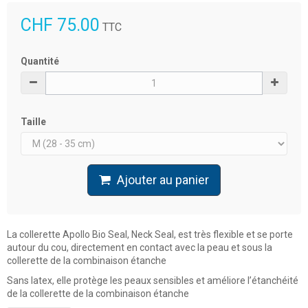
CHF 75.00
TTC
Quantité
Taille
Ajouter au panier
La collerette Apollo Bio Seal, Neck Seal, est très flexible et se porte
autour du cou, directement en contact avec la peau et sous la
collerette de la combinaison étanche
Sans latex, elle protège les peaux sensibles et améliore l’étanchéité
de la collerette de la combinaison étanche