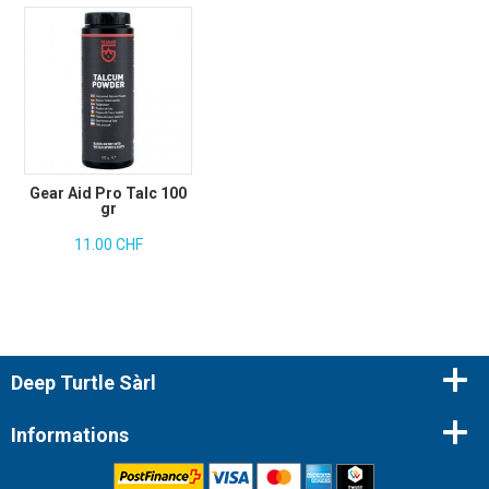
Gear Aid Pro Talc 100
gr
11.00 CHF
Deep Turtle Sàrl
Informations