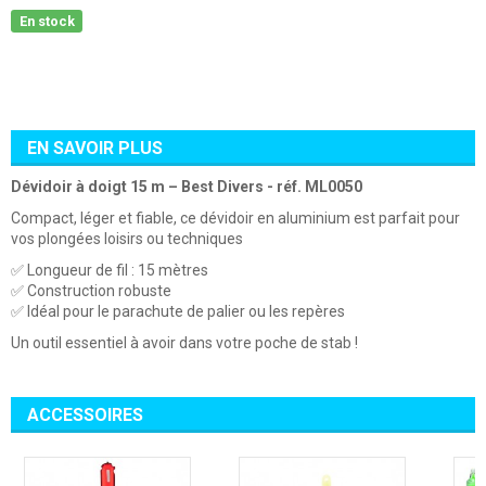
En stock
EN SAVOIR PLUS
Dévidoir à doigt 15 m – Best Divers - réf. ML0050
Compact, léger et fiable, ce dévidoir en aluminium est parfait pour
vos plongées loisirs ou techniques
✅ Longueur de fil : 15 mètres
✅ Construction robuste
✅ Idéal pour le parachute de palier ou les repères
Un outil essentiel à avoir dans votre poche de stab !
ACCESSOIRES