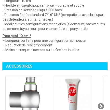
- Longueur : 10 cm
- Flexible en caoutchouc renforcé – durable et souple
- Pression de service : jusqu’à 300 bars
- Raccords filetés standard 7/16" UNF (compatibles avec la plupart
des détendeurs et manomètres)
- Idéal pour les configurations techniques (sidemount, backmount)
ou comme tuyau court pour manomètre de pony bottle
Pourquoi 10 cm ?
– Longueur parfaite pour une configuration compacte
– Réduction de l’encombrement
– Moins de risque d’accrocs ou de flexions inutiles
ACCESSOIRES