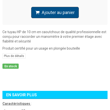
Ajouter au panier
Ce tuyau HP de 10 cm en caoutchouc de qualité professionnelle est
conçu pour raccorder un manomètre à votre premier étage avec
fiabilité et sécurité
Produit certifié pour un usage en plongée bouteille
Plus de détails
En stock
EN SAVOIR PLUS
Caractéristiques
: