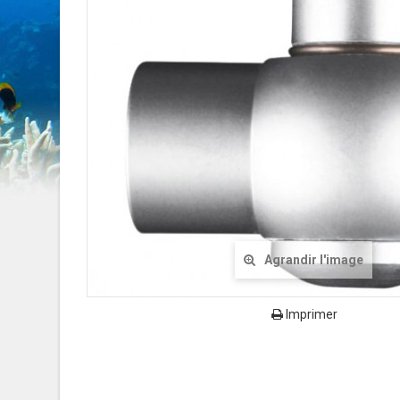
Agrandir l'image
Imprimer