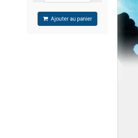
Ajouter au panier