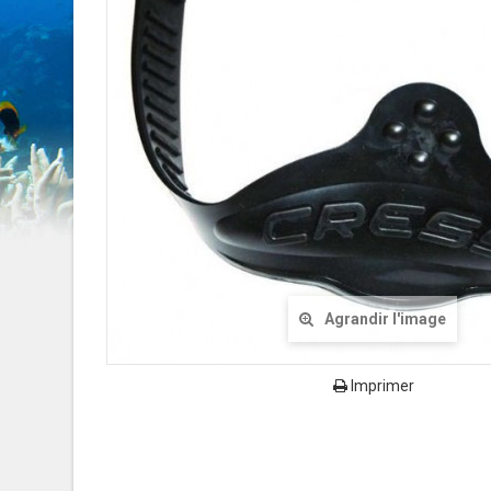
Agrandir l'image
Imprimer