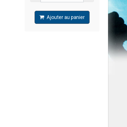
Ajouter au panier