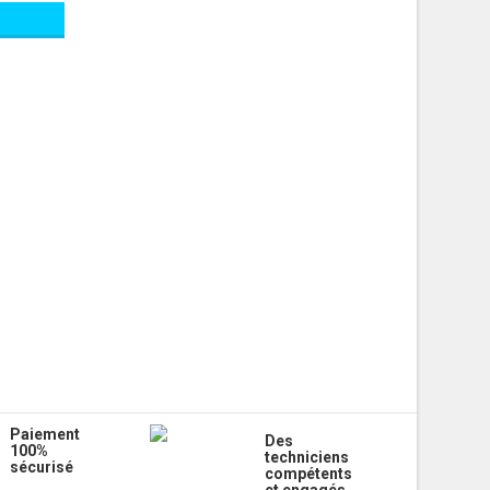
Paiement
Des
100%
techniciens
sécurisé
compétents