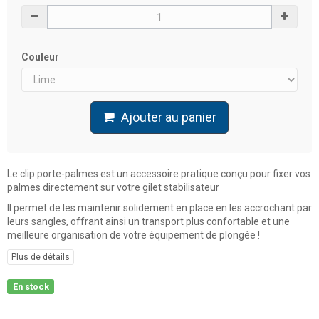
Couleur
Ajouter au panier
Le clip porte-palmes est un accessoire pratique conçu pour fixer vos
palmes directement sur votre gilet stabilisateur
Il permet de les maintenir solidement en place en les accrochant par
leurs sangles, offrant ainsi un transport plus confortable et une
meilleure organisation de votre équipement de plongée !
Plus de détails
En stock