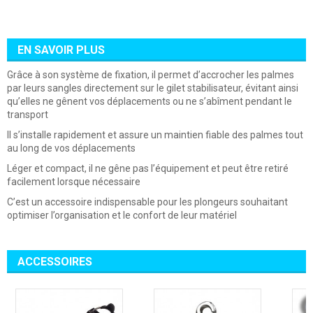
EN SAVOIR PLUS
Grâce à son système de fixation, il permet d’accrocher les palmes
par leurs sangles directement sur le gilet stabilisateur, évitant ainsi
qu’elles ne gênent vos déplacements ou ne s’abîment pendant le
transport
Il s’installe rapidement et assure un maintien fiable des palmes tout
au long de vos déplacements
Léger et compact, il ne gêne pas l’équipement et peut être retiré
facilement lorsque nécessaire
C’est un accessoire indispensable pour les plongeurs souhaitant
optimiser l’organisation et le confort de leur matériel
ACCESSOIRES