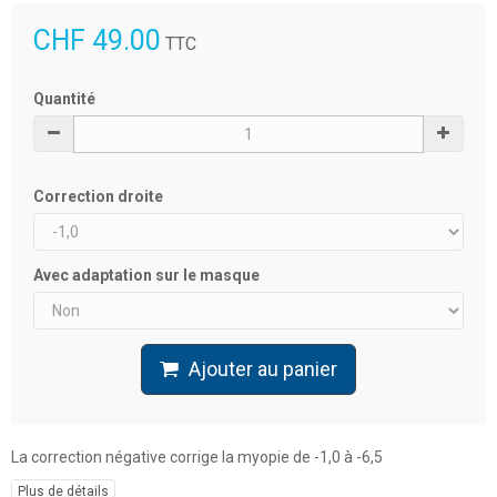
CHF 49.00
TTC
Quantité
Correction droite
Avec adaptation sur le masque
Ajouter au panier
La correction négative corrige la myopie de -1,0 à -6,5
Plus de détails