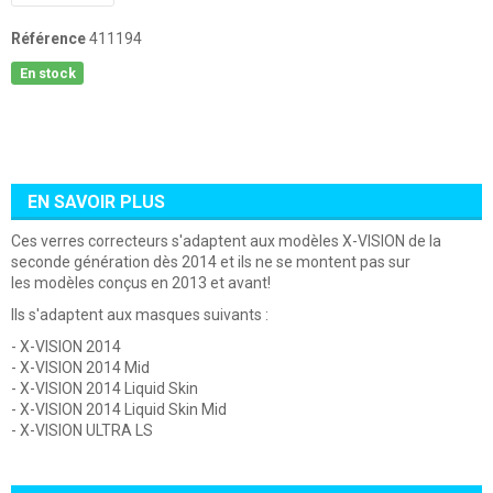
Référence
411194
En stock
EN SAVOIR PLUS
Ces verres correcteurs s'adaptent aux modèles X-VISION de la
seconde génération dès 2014 et ils ne se montent pas sur
les modèles conçus en 2013 et avant!
Ils s'adaptent aux masques suivants :
- X-VISION 2014
- X-VISION 2014 Mid
- X-VISION 2014 Liquid Skin
- X-VISION 2014 Liquid Skin Mid
- X-VISION ULTRA LS