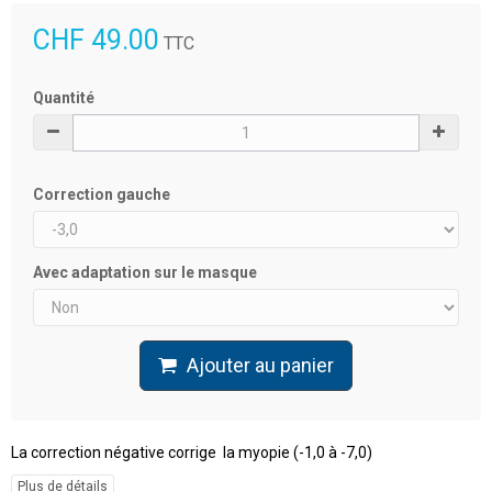
CHF 49.00
TTC
Quantité
Correction gauche
Avec adaptation sur le masque
Ajouter au panier
La correction négative corrige la myopie (-1,0 à -7,0)
Plus de détails