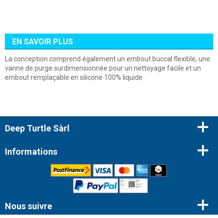
EN SAVOIR PLUS
La conception comprend également un embout buccal flexible, une
vanne de purge surdimensionnée pour un nettoyage facile et un
embout remplaçable en silicone 100% liquide
Deep Turtle Sàrl
Informations
Nous suivre