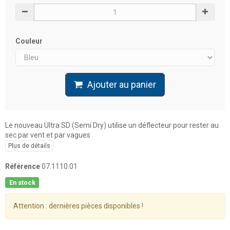
Couleur
Ajouter au panier
Le nouveau Ultra SD (Semi Dry) utilise un déflecteur pour rester au
sec par vent et par vagues
Plus de détails
Référence
07.1110.01
En stock
Attention : dernières pièces disponibles !