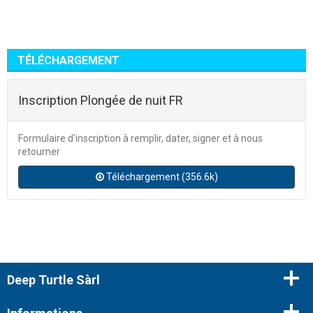
TÉLÉCHARGEMENT
Inscription Plongée de nuit FR
Formulaire d'inscription à remplir, dater, signer et à nous
retourner
Téléchargement (356.6k)
Deep Turtle Sàrl