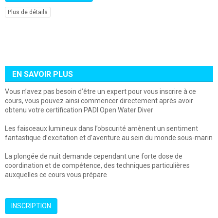
Plus de détails
EN SAVOIR PLUS
Vous n’avez pas besoin d’être un expert pour vous inscrire à ce
cours, vous pouvez ainsi commencer directement après avoir
obtenu votre certification PADI Open Water Diver
Les faisceaux lumineux dans l’obscurité amènent un sentiment
fantastique d’excitation et d’aventure au sein du monde sous-marin
La plongée de nuit demande cependant une forte dose de
coordination et de compétence, des techniques particulières
auxquelles ce cours vous prépare
INSCRIPTION