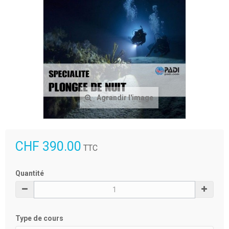
Agrandir l'image
CHF 390.00
TTC
Quantité
Type de cours