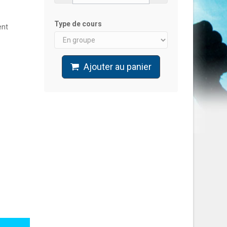
Type de cours
ent
Ajouter au panier